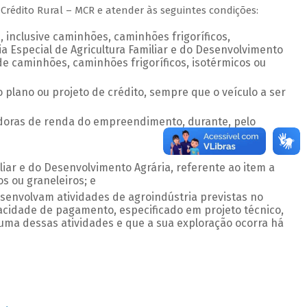
 Crédito Rural – MCR e atender às seguintes condições:
 inclusive caminhões, caminhões frigoríficos,
 Especial de Agricultura Familiar e do Desenvolvimento
e caminhões, caminhões frigoríficos, isotérmicos ou
plano ou projeto de crédito, sempre que o veículo a ser
doras de renda do empreendimento, durante, pelo
liar e do Desenvolvimento Agrária, referente ao item a
s ou graneleiros; e
senvolvam atividades de agroindústria previstas no
 capacidade de pagamento, especificado em projeto técnico,
ma dessas atividades e que a sua exploração ocorra há