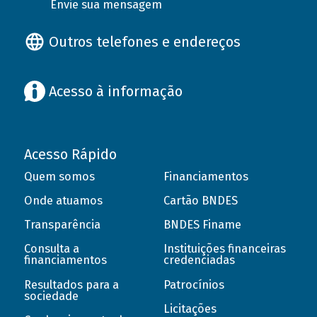
Envie sua mensagem
Outros telefones e endereços
Acesso à informação
Acesso Rápido
Quem somos
Financiamentos
Onde atuamos
Cartão BNDES
Transparência
BNDES Finame
Consulta a
Instituições financeiras
financiamentos
credenciadas
Resultados para a
Patrocínios
sociedade
Licitações