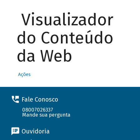
Visualizador
do Conteúdo
da Web
Ações
Fale Conosco
08007026337
Mande sua pergunta
Ouvidoria