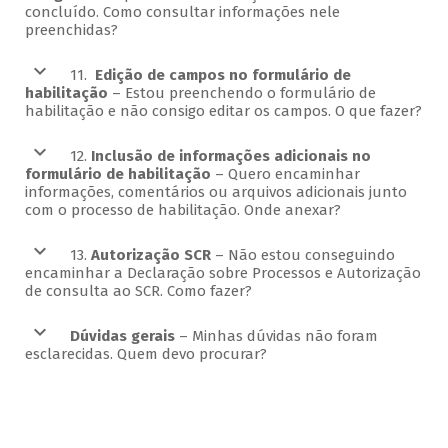
concluído. Como consultar informações nele
preenchidas?
11.
Edição de campos no formulário de
habilitação
– Estou preenchendo o formulário de
habilitação e não consigo editar os campos. O que fazer?
12.
Inclusão de informações adicionais no
formulário de habilitação
– Quero encaminhar
informações, comentários ou arquivos adicionais junto
com o processo de habilitação. Onde anexar?
13.
Autorização SCR
– Não estou conseguindo
encaminhar a Declaração sobre Processos e Autorização
de consulta ao SCR. Como fazer?
Dúvidas gerais
– Minhas dúvidas não foram
esclarecidas. Quem devo procurar?