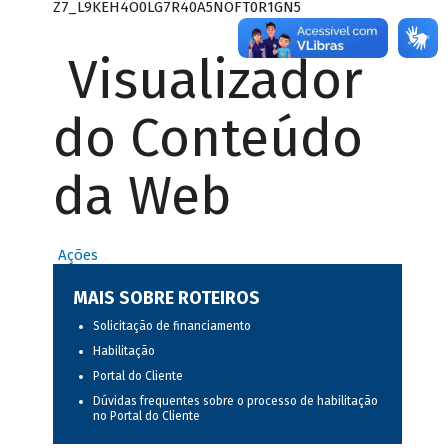
Z7_L9KEH4O0LG7R40A5NOFT0R1GN5
Visualizador
do Conteúdo
da Web
Ações
MAIS SOBRE ROTEIROS
Solicitação de financiamento
Habilitação
Portal do Cliente
Dúvidas frequentes sobre o processo de habilitação
no Portal do Cliente