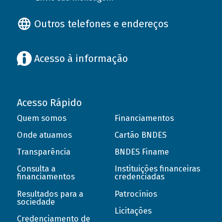
Outros telefones e endereços
Acesso à informação
Acesso Rápido
Quem somos
Financiamentos
Onde atuamos
Cartão BNDES
Transparência
BNDES Finame
Consulta a
Instituições financeiras
financiamentos
credenciadas
Resultados para a
Patrocínios
sociedade
Licitações
Credenciamento de