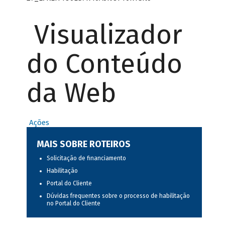
Visualizador
do Conteúdo
da Web
Ações
MAIS SOBRE ROTEIROS
Solicitação de financiamento
Habilitação
Portal do Cliente
Dúvidas frequentes sobre o processo de habilitação
no Portal do Cliente