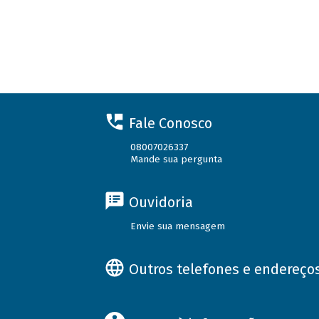
Fale Conosco
08007026337
Mande sua pergunta
Ouvidoria
Envie sua mensagem
Outros telefones e endereço