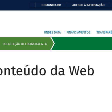
COMUNICA BR
ACESSO À INFORMAÇÃO
BNDES DATA
FINANCIAMENTOS
TRANSPARÊ
Conteúdo da Web