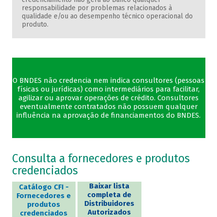
responsabilidade por problemas relacionados à
qualidade e/ou ao desempenho técnico operacional do
produto.
O BNDES não credencia nem indica consultores (pessoas
físicas ou jurídicas) como intermediários para facilitar,
agilizar ou aprovar operações de crédito. Consultores
eventualmente contratados não possuem qualquer
influência na aprovação de financiamentos do BNDES.
Consulta a fornecedores e produtos
credenciados
Baixar lista
Catálogo CFI -
completa de
Fornecedores e
Distribuidores
produtos
Autorizados
credenciados