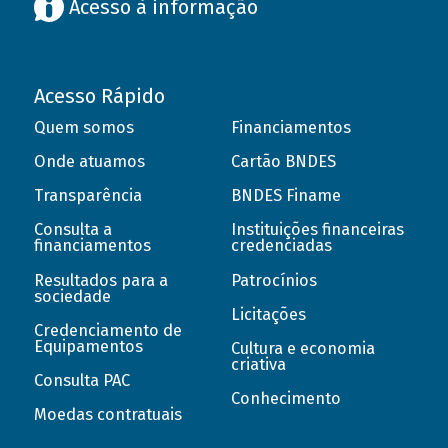
Acesso à informação
Acesso Rápido
Quem somos
Financiamentos
Onde atuamos
Cartão BNDES
Transparência
BNDES Finame
Consulta a
Instituições financeiras
financiamentos
credenciadas
Resultados para a
Patrocínios
sociedade
Licitações
Credenciamento de
Equipamentos
Cultura e economia
criativa
Consulta PAC
Conhecimento
Moedas contratuais