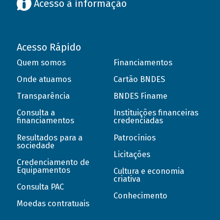
Acesso à informação
Acesso Rápido
Quem somos
Financiamentos
Onde atuamos
Cartão BNDES
Transparência
BNDES Finame
Consulta a
Instituições financeiras
financiamentos
credenciadas
Resultados para a
Patrocínios
sociedade
Licitações
Credenciamento de
Equipamentos
Cultura e economia
criativa
Consulta PAC
Conhecimento
Moedas contratuais