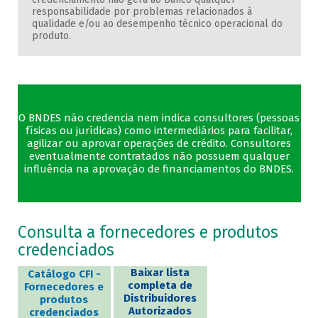
responsabilidade por problemas relacionados à
qualidade e/ou ao desempenho técnico operacional do
produto.
O BNDES não credencia nem indica consultores (pessoas
físicas ou jurídicas) como intermediários para facilitar,
agilizar ou aprovar operações de crédito. Consultores
eventualmente contratados não possuem qualquer
influência na aprovação de financiamentos do BNDES.
Consulta a fornecedores e produtos
credenciados
Baixar lista
Catálogo CFI -
completa de
Fornecedores e
Distribuidores
produtos
Autorizados
credenciados