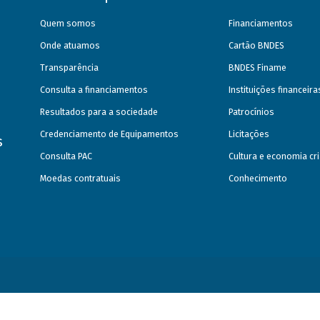
Quem somos
Financiamentos
Onde atuamos
Cartão BNDES
Transparência
BNDES Finame
Consulta a financiamentos
Instituições financeir
Resultados para a sociedade
Patrocínios
Credenciamento de Equipamentos
Licitações
s
Consulta PAC
Cultura e economia cri
Moedas contratuais
Conhecimento