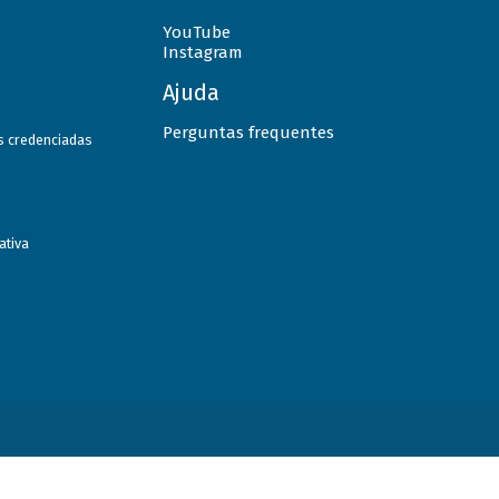
YouTube
Instagram
Ajuda
Perguntas frequentes
as credenciadas
ativa