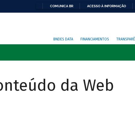
COMUNICA BR
ACESSO À INFORMAÇÃO
BNDES DATA
FINANCIAMENTOS
TRANSPARÊ
Conteúdo da Web