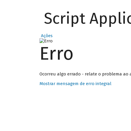
Script Appli
Ações
Erro
Ocorreu algo errado - relate o problema ao 
Mostrar mensagem de erro integral