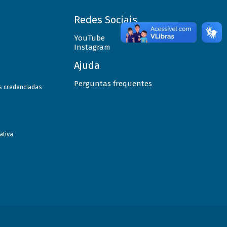
Redes Sociais
YouTube
Instagram
Ajuda
Perguntas frequentes
as credenciadas
ativa