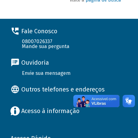
Fale Conosco
08007026337
Mande sua pergunta
Ouvidoria
Envie sua mensagem
Outros telefones e endereços
Acesso à informação