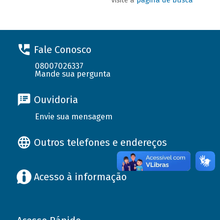
Fale Conosco
08007026337
Mande sua pergunta
Ouvidoria
Envie sua mensagem
Outros telefones e endereços
Acesso à informação