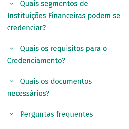
Quais segmentos de
Instituições Financeiras podem se
credenciar?
Quais os requisitos para o
Credenciamento?
Quais os documentos
necessários?
Perguntas frequentes