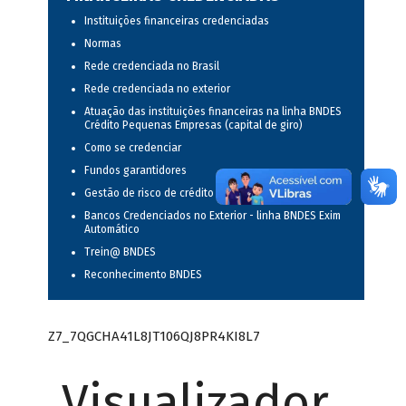
Instituições financeiras credenciadas
Normas
Rede credenciada no Brasil
Rede credenciada no exterior
Atuação das instituições financeiras na linha BNDES
Crédito Pequenas Empresas (capital de giro)
Como se credenciar
Fundos garantidores
Gestão de risco de crédito
Bancos Credenciados no Exterior - linha BNDES Exim
Automático
Trein@ BNDES
Reconhecimento BNDES
Z7_7QGCHA41L8JT106QJ8PR4KI8L7
Visualizador