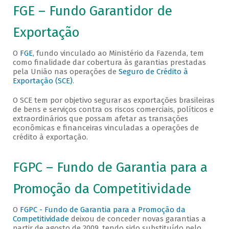
FGE – Fundo Garantidor de
Exportação
O
FGE
, fundo vinculado ao Ministério da Fazenda, tem
como finalidade dar cobertura às garantias prestadas
pela União nas operações de
Seguro de Crédito à
Exportação (SCE)
.
O SCE tem por objetivo segurar as exportações brasileiras
de bens e serviços contra os riscos comerciais, políticos e
extraordinários que possam afetar as transações
econômicas e financeiras vinculadas a operações de
crédito à exportação.
FGPC – Fundo de Garantia para a
Promoção da Competitividade
O
FGPC - Fundo de Garantia para a Promoção da
Competitividade
deixou de conceder novas garantias a
partir de agosto de 2009, tendo sido substituído pelo