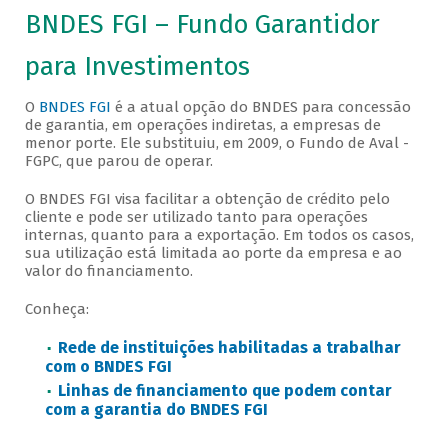
BNDES FGI – Fundo Garantidor
para Investimentos
O
BNDES FGI
é a atual opção do BNDES para concessão
de garantia, em operações indiretas, a empresas de
menor porte. Ele substituiu, em 2009, o Fundo de Aval -
FGPC, que parou de operar.
O BNDES FGI visa facilitar a obtenção de crédito pelo
cliente e pode ser utilizado tanto para operações
internas, quanto para a exportação. Em todos os casos,
sua utilização está limitada ao porte da empresa e ao
valor do financiamento.
Conheça:
Rede de instituições habilitadas a trabalhar
com o BNDES FGI
Linhas de financiamento que podem contar
com a garantia do BNDES FGI