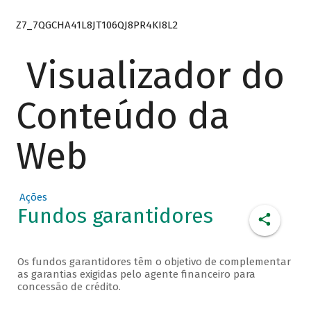
Z7_7QGCHA41L8JT106QJ8PR4KI8L2
Visualizador do
Conteúdo da
Web
Ações
Fundos garantidores
Os fundos garantidores têm o objetivo de complementar
as garantias exigidas pelo agente financeiro para
concessão de crédito.