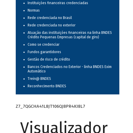
Instituições financeiras credenciadas
Normas
Rede credenciada no Brasil
Rede credenciada no exterior
Atuação das instituições financeiras na linha BNDES
Crédito Pequenas Empresas (capital de giro)
Como se credenciar
Fundos garantidores
Gestão de risco de crédito
Bancos Credenciados no Exterior - linha BNDES Exim
Automático
Trein@ BNDES
Reconhecimento BNDES
Z7_7QGCHA41L8JT106QJ8PR4KI8L7
Visualizador