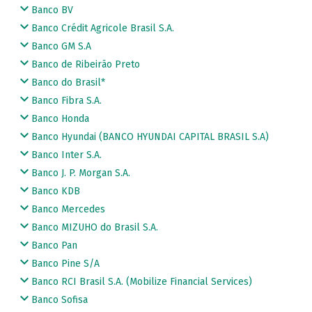
Banco BV
Banco Crédit Agricole Brasil S.A.
Banco GM S.A
Banco de Ribeirão Preto
Banco do Brasil*
Banco Fibra S.A.
Banco Honda
Banco Hyundai (BANCO HYUNDAI CAPITAL BRASIL S.A)
Banco Inter S.A.
Banco J. P. Morgan S.A.
Banco KDB
Banco Mercedes
Banco MIZUHO do Brasil S.A.
Banco Pan
Banco Pine S/A
Banco RCI Brasil S.A. (Mobilize Financial Services)
Banco Sofisa