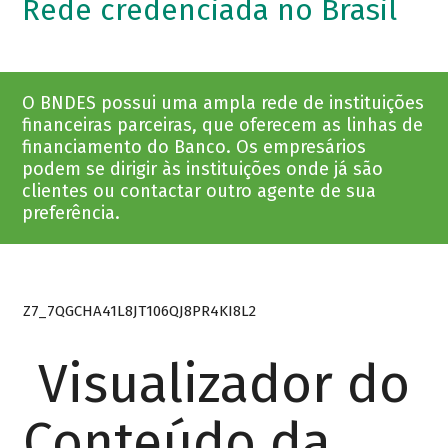
Rede credenciada no Brasil
O BNDES possui uma ampla rede de instituições
financeiras parceiras, que oferecem as linhas de
financiamento do Banco. Os empresários
podem se dirigir às instituições onde já são
clientes ou contactar outro agente de sua
preferência.
Z7_7QGCHA41L8JT106QJ8PR4KI8L2
Visualizador do
Conteúdo da