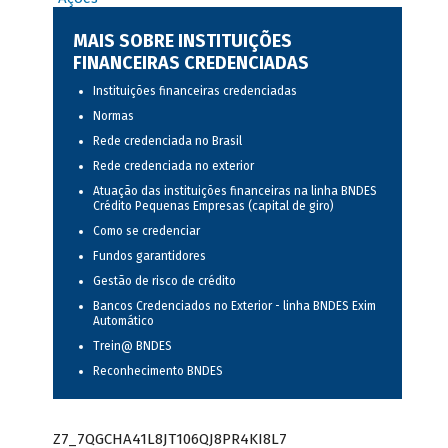
MAIS SOBRE INSTITUIÇÕES
FINANCEIRAS CREDENCIADAS
Instituições financeiras credenciadas
Normas
Rede credenciada no Brasil
Rede credenciada no exterior
Atuação das instituições financeiras na linha BNDES
Crédito Pequenas Empresas (capital de giro)
Como se credenciar
Fundos garantidores
Gestão de risco de crédito
Bancos Credenciados no Exterior - linha BNDES Exim
Automático
Trein@ BNDES
Reconhecimento BNDES
Z7_7QGCHA41L8JT106QJ8PR4KI8L7