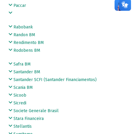
Paccar
Rabobank
Randon BM
Rendimento BM
Rodobens BM
Safra BM
Santander BM
Santander SCFI (Santander Financiamentos)
Scania BM
Sicoob
Sicredi
Societe Generale Brasil
Stara Financeira
Stellantis