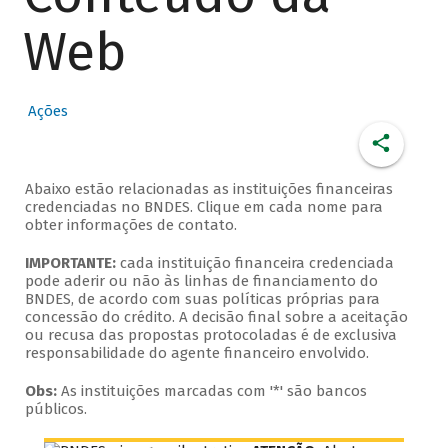
Web
Ações
Abaixo estão relacionadas as instituições financeiras
credenciadas no BNDES. Clique em cada nome para
obter informações de contato.
IMPORTANTE:
cada instituição financeira credenciada
pode aderir ou não às linhas de financiamento do
BNDES, de acordo com suas políticas próprias para
concessão do crédito. A decisão final sobre a aceitação
ou recusa das propostas protocoladas é de exclusiva
responsabilidade do agente financeiro envolvido.
Obs:
As instituições marcadas com '*' são bancos
públicos.