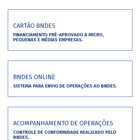
CARTÃO BNDES
FINANCIAMENTO PRÉ-APROVADO A MICRO,
PEQUENAS E MÉDIAS EMPRESAS.
BNDES ONLINE
SISTEMA PARA ENVIO DE OPERAÇÕES AO BNDES.
ACOMPANHAMENTO DE OPERAÇÕES
CONTROLE DE CONFORMIDADE REALIZADO PELO
BNDES.