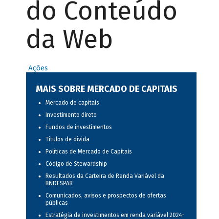
do Conteúdo
da Web
Ações
MAIS SOBRE MERCADO DE CAPITAIS
Mercado de capitais
Investimento direto
Fundos de investimentos
Títulos de dívida
Políticas de Mercado de Capitais
Código de Stewardship
Resultados da Carteira de Renda Variável da
BNDESPAR
Comunicados, avisos e prospectos de ofertas
públicas
Estratégia de investimentos em renda variável 2024-