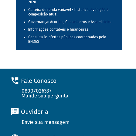
2028
Carteira de renda variável - histórico, evolução e
composição atual
Governança: Acordos, Conselheiros e Assembleias
Informações contábeis e financeiras
Consulta às ofertas públicas coordenadas pelo
BNDES
Fale Conosco
08007026337
Mande sua pergunta
Ouvidoria
Envie sua mensagem