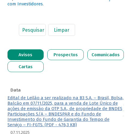
com Investidores
.