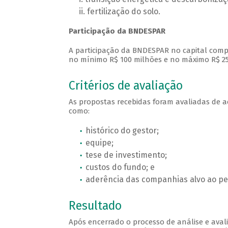
fertilização do solo.
Participação da BNDESPAR
A participação da BNDESPAR no capital comp
no mínimo R$ 100 milhões e no máximo R$ 25
Critérios de avaliação
As propostas recebidas foram avaliadas de a
como:
histórico do gestor;
equipe;
tese de investimento;
custos do fundo; e
aderência das companhias alvo ao perf
Resultado
Após encerrado o processo de análise e aval