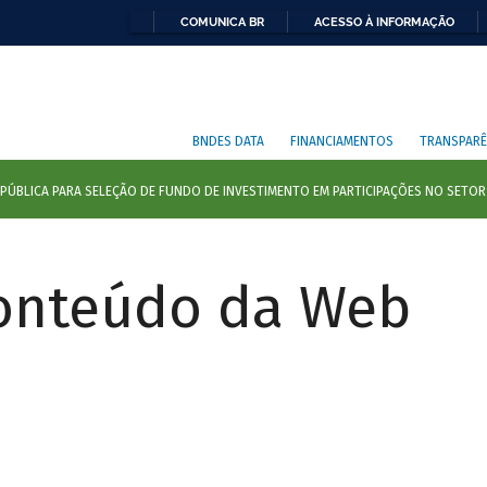
COMUNICA BR
ACESSO À INFORMAÇÃO
BNDES DATA
FINANCIAMENTOS
TRANSPARÊ
Conteúdo da Web