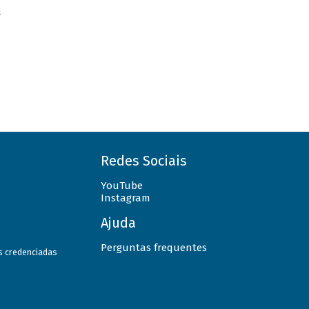
a
Redes Sociais
YouTube
Instagram
Ajuda
Perguntas frequentes
as credenciadas