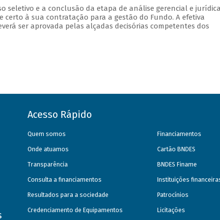
o seletivo e a conclusão da etapa de análise gerencial e jurídic
e certo à sua contratação para a gestão do Fundo. A efetiva
verá ser aprovada pelas alçadas decisórias competentes dos
Acesso Rápido
Quem somos
Financiamentos
Onde atuamos
Cartão BNDES
Transparência
BNDES Finame
Consulta a financiamentos
Instituições financeir
Resultados para a sociedade
Patrocínios
Credenciamento de Equipamentos
Licitações
s