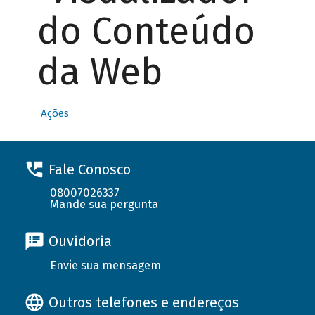
do Conteúdo
da Web
Ações
Fale Conosco
08007026337
Mande sua pergunta
Ouvidoria
Envie sua mensagem
Outros telefones e endereços