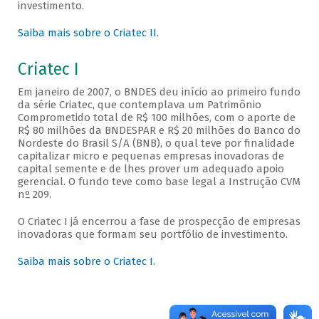
investimento.
Saiba mais sobre o Criatec II.
Criatec I
Em janeiro de 2007, o BNDES deu início ao primeiro fundo
da série Criatec, que contemplava um Patrimônio
Comprometido total de R$ 100 milhões, com o aporte de
R$ 80 milhões da BNDESPAR e R$ 20 milhões do Banco do
Nordeste do Brasil S/A (BNB), o qual teve por finalidade
capitalizar micro e pequenas empresas inovadoras de
capital semente e de lhes prover um adequado apoio
gerencial. O fundo teve como base legal a Instrução CVM
nº 209.
O Criatec I já encerrou a fase de prospecção de empresas
inovadoras que formam seu portfólio de investimento.
Saiba mais sobre o Criatec I.