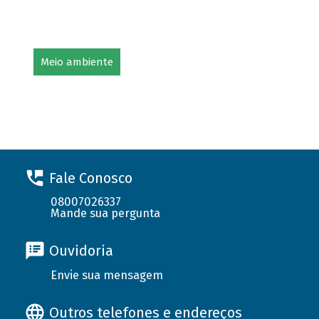
Meio ambiente
Fale Conosco
08007026337
Mande sua pergunta
Ouvidoria
Envie sua mensagem
Outros telefones e endereços