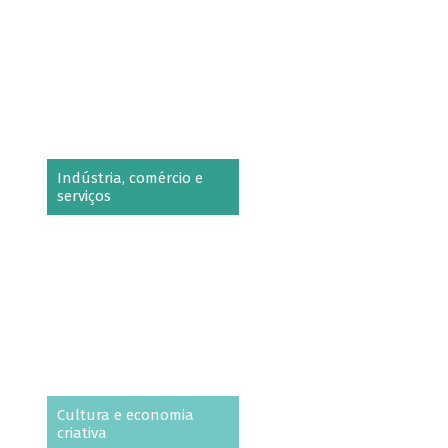
Indústria, comércio e
serviços
Cultura e economia
criativa