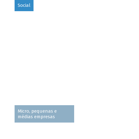
Social
Micro, pequenas e
médias empresas