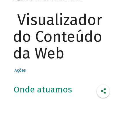
Visualizador
do Conteúdo
da Web
Ações
Onde atuamos