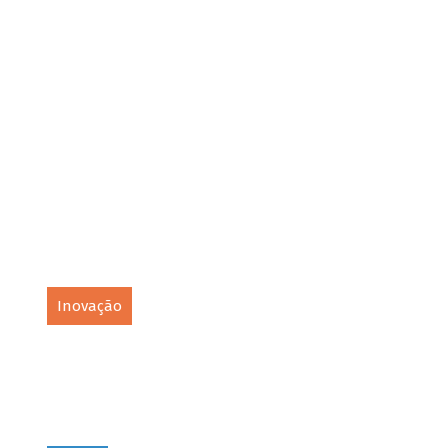
Inovação