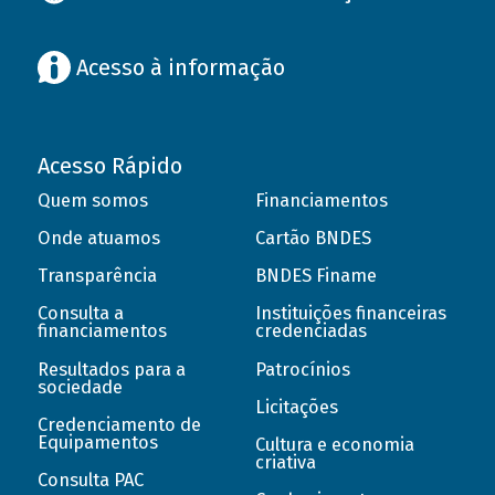
Acesso à informação
Acesso Rápido
Quem somos
Financiamentos
Onde atuamos
Cartão BNDES
Transparência
BNDES Finame
Consulta a
Instituições financeiras
financiamentos
credenciadas
Resultados para a
Patrocínios
sociedade
Licitações
Credenciamento de
Equipamentos
Cultura e economia
criativa
Consulta PAC