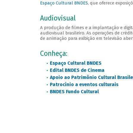
Espaço Cultural BNDES
, que oferece exposiç
Audiovisual
A produção de filmes e a implantação e digi
audiovisual brasileiro. As operações de crédi
de animação para exibição em televisão aber
Conheça:
Espaço Cultural BNDES
Edital BNDES de Cinema
Apoio ao Patrimônio Cultural Brasile
Patrocínio a eventos culturais
BNDES Fundo Cultural