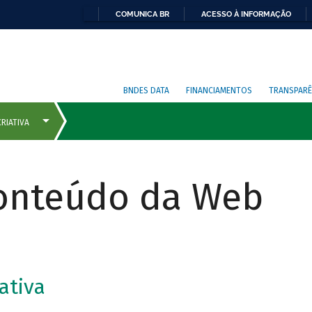
COMUNICA BR
ACESSO À INFORMAÇÃO
BNDES DATA
FINANCIAMENTOS
TRANSPARÊ
Conteúdo da Web
ativa