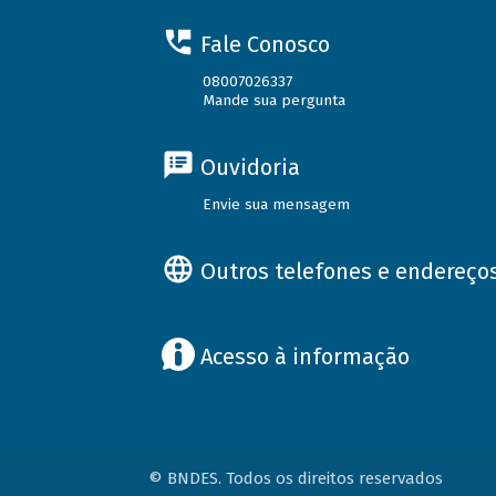
Fale Conosco
08007026337
Mande sua pergunta
Ouvidoria
Envie sua mensagem
Outros telefones e endereço
Acesso à informação
© BNDES. Todos os direitos reservados