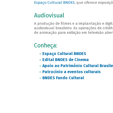
Espaço Cultural BNDES
, que oferece exposiç
Audiovisual
A produção de filmes e a implantação e digi
audiovisual brasileiro. As operações de crédi
de animação para exibição em televisão aber
Conheça:
Espaço Cultural BNDES
Edital BNDES de Cinema
Apoio ao Patrimônio Cultural Brasile
Patrocínio a eventos culturais
BNDES Fundo Cultural