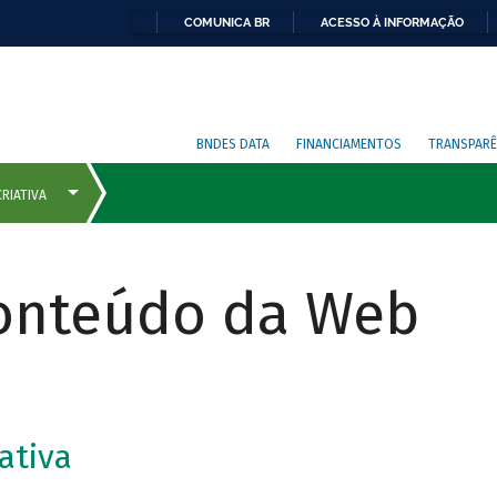
COMUNICA BR
ACESSO À INFORMAÇÃO
BNDES DATA
FINANCIAMENTOS
TRANSPARÊ
Conteúdo da Web
ativa