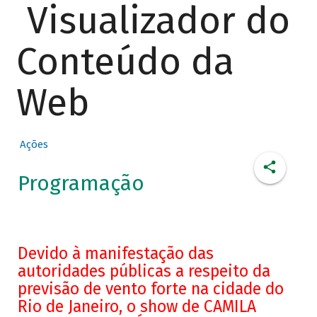
Visualizador do
Conteúdo da
Web
Ações
Programação
Devido à manifestação das
autoridades públicas a respeito da
previsão de vento forte na cidade do
Rio de Janeiro, o show de CAMILA