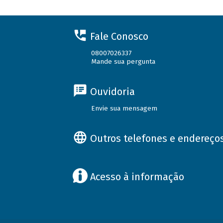
Fale Conosco
08007026337
Mande sua pergunta
Ouvidoria
Envie sua mensagem
Outros telefones e endereço
Acesso à informação