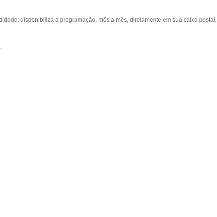
ade, disponibiliza a programação, mês a mês, diretamente em sua caixa postal.
.