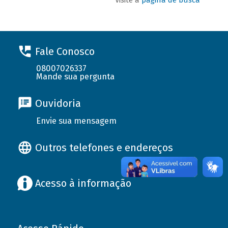
Fale Conosco
08007026337
Mande sua pergunta
Ouvidoria
Envie sua mensagem
Outros telefones e endereços
Acesso à informação