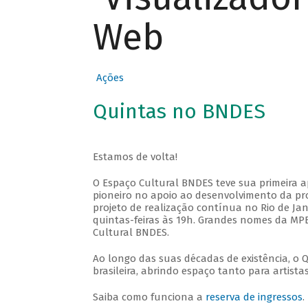
Web
Ações
Quintas no BNDES
Estamos de volta!
O Espaço Cultural BNDES teve sua primeira 
pioneiro no apoio ao desenvolvimento da pro
projeto de realização contínua no Rio de Jan
quintas-feiras às 19h. Grandes nomes da MPB
Cultural BNDES.
Ao longo das suas décadas de existência, o 
brasileira, abrindo espaço tanto para artis
Saiba como funciona a
reserva de ingressos
.