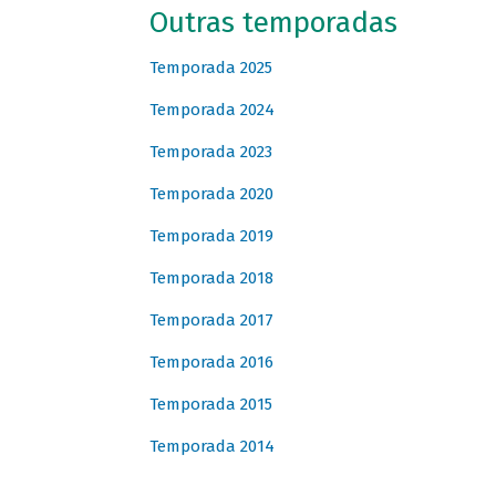
Outras temporadas
Temporada 2025
Temporada 2024
Temporada 2023
Temporada 2020
Temporada 2019
Temporada 2018
Temporada 2017
Temporada 2016
Temporada 2015
Temporada 2014