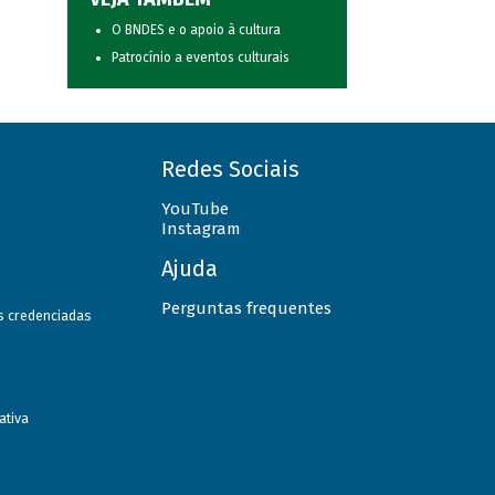
O BNDES e o apoio à cultura
Patrocínio a eventos culturais
Redes Sociais
YouTube
Instagram
Ajuda
Perguntas frequentes
as credenciadas
ativa