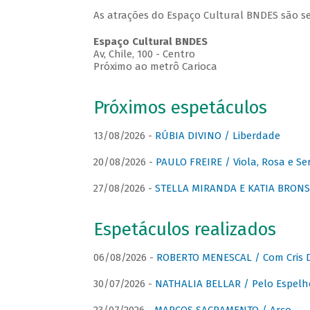
As atrações do Espaço Cultural BNDES são se
Espaço Cultural BNDES
Av, Chile, 100 - Centro
Próximo ao metrô Carioca
Próximos espetáculos
13/08/2026 -
RÚBIA DIVINO / Liberdade
20/08/2026 -
PAULO FREIRE / Viola, Rosa e Se
27/08/2026 -
STELLA MIRANDA E KATIA BRONSTE
Espetáculos realizados
06/08/2026 -
ROBERTO MENESCAL / Com Cris D
30/07/2026 -
NATHALIA BELLAR / Pelo Espelh