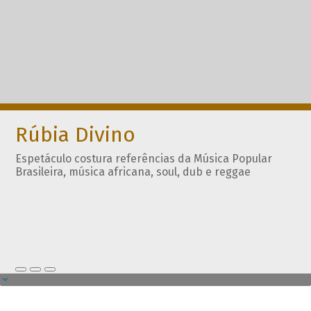
Rúbia Divino
Espetáculo costura referências da Música Popular
Brasileira, música africana, soul, dub e reggae