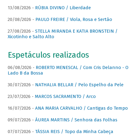
13/08/2026 -
RÚBIA DIVINO / Liberdade
20/08/2026 -
PAULO FREIRE / Viola, Rosa e Sertão
27/08/2026 -
STELLA MIRANDA E KATIA BRONSTEIN /
Xicotinho e Salto Alto
Espetáculos realizados
06/08/2026 -
ROBERTO MENESCAL / Com Cris Delanno - O
Lado B da Bossa
30/07/2026 -
NATHALIA BELLAR / Pelo Espelho da Pele
23/07/2026 -
MARCOS SACRAMENTO / Arco
16/07/2026 -
ANA MARIA CARVALHO / Cantigas do Tempo
09/07/2026 -
ÁUREA MARTINS / Senhora das Folhas
07/07/2026 -
TÁSSIA REIS / Topo da Minha Cabeça