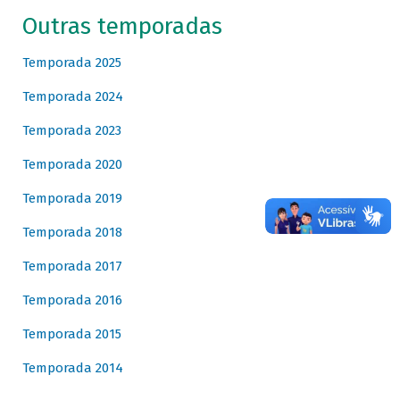
Outras temporadas
Temporada 2025
Temporada 2024
Temporada 2023
Temporada 2020
Temporada 2019
Temporada 2018
Temporada 2017
Temporada 2016
Temporada 2015
Temporada 2014