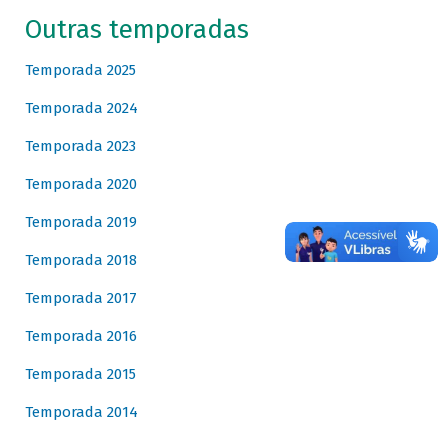
Outras temporadas
Temporada 2025
Temporada 2024
Temporada 2023
Temporada 2020
Temporada 2019
Temporada 2018
Temporada 2017
Temporada 2016
Temporada 2015
Temporada 2014