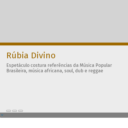
Rúbia Divino
Espetáculo costura referências da Música Popular
Brasileira, música africana, soul, dub e reggae