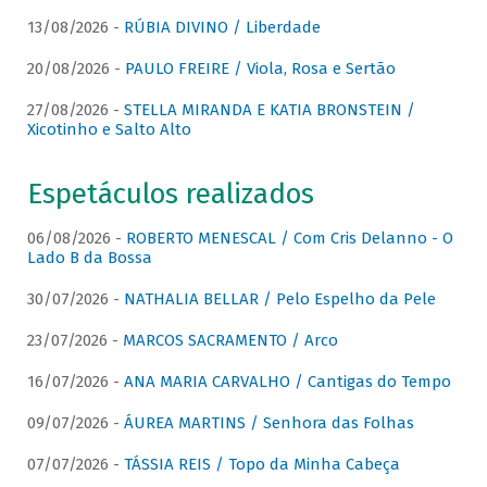
13/08/2026 -
RÚBIA DIVINO / Liberdade
20/08/2026 -
PAULO FREIRE / Viola, Rosa e Sertão
27/08/2026 -
STELLA MIRANDA E KATIA BRONSTEIN /
Xicotinho e Salto Alto
Espetáculos realizados
06/08/2026 -
ROBERTO MENESCAL / Com Cris Delanno - O
Lado B da Bossa
30/07/2026 -
NATHALIA BELLAR / Pelo Espelho da Pele
23/07/2026 -
MARCOS SACRAMENTO / Arco
16/07/2026 -
ANA MARIA CARVALHO / Cantigas do Tempo
09/07/2026 -
ÁUREA MARTINS / Senhora das Folhas
07/07/2026 -
TÁSSIA REIS / Topo da Minha Cabeça