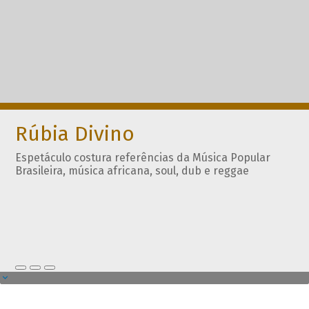
Rúbia Divino
Espetáculo costura referências da Música Popular
Brasileira, música africana, soul, dub e reggae