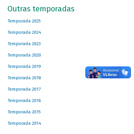
Outras temporadas
Temporada 2025
Temporada 2024
Temporada 2023
Temporada 2020
Temporada 2019
Temporada 2018
Temporada 2017
Temporada 2016
Temporada 2015
Temporada 2014