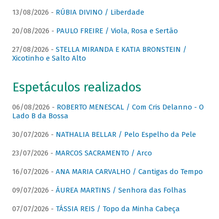
13/08/2026 -
RÚBIA DIVINO / Liberdade
20/08/2026 -
PAULO FREIRE / Viola, Rosa e Sertão
27/08/2026 -
STELLA MIRANDA E KATIA BRONSTEIN /
Xicotinho e Salto Alto
Espetáculos realizados
06/08/2026 -
ROBERTO MENESCAL / Com Cris Delanno - O
Lado B da Bossa
30/07/2026 -
NATHALIA BELLAR / Pelo Espelho da Pele
23/07/2026 -
MARCOS SACRAMENTO / Arco
16/07/2026 -
ANA MARIA CARVALHO / Cantigas do Tempo
09/07/2026 -
ÁUREA MARTINS / Senhora das Folhas
07/07/2026 -
TÁSSIA REIS / Topo da Minha Cabeça