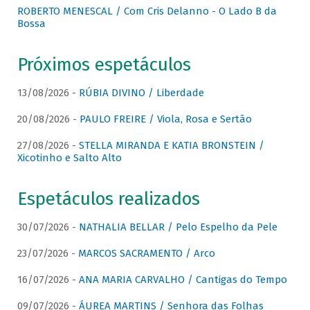
ROBERTO MENESCAL / Com Cris Delanno - O Lado B da
Bossa
Próximos espetáculos
13/08/2026 -
RÚBIA DIVINO / Liberdade
20/08/2026 -
PAULO FREIRE / Viola, Rosa e Sertão
27/08/2026 -
STELLA MIRANDA E KATIA BRONSTEIN /
Xicotinho e Salto Alto
Espetáculos realizados
30/07/2026 -
NATHALIA BELLAR / Pelo Espelho da Pele
23/07/2026 -
MARCOS SACRAMENTO / Arco
16/07/2026 -
ANA MARIA CARVALHO / Cantigas do Tempo
09/07/2026 -
ÁUREA MARTINS / Senhora das Folhas