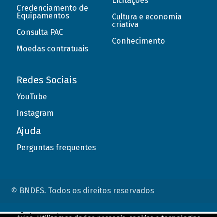
Licitações
Credenciamento de
Equipamentos
Cultura e economia
criativa
Consulta PAC
Conhecimento
Moedas contratuais
Redes Sociais
YouTube
Instagram
Ajuda
Perguntas frequentes
© BNDES. Todos os direitos reservados
ConteÃºdo complementar