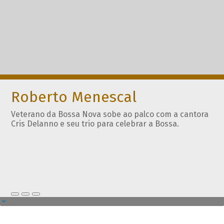
Roberto Menescal
Veterano da Bossa Nova sobe ao palco com a cantora
Cris Delanno e seu trio para celebrar a Bossa.