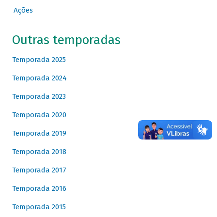
Ações
Outras temporadas
Temporada 2025
Temporada 2024
Temporada 2023
Temporada 2020
Temporada 2019
Temporada 2018
Temporada 2017
Temporada 2016
Temporada 2015