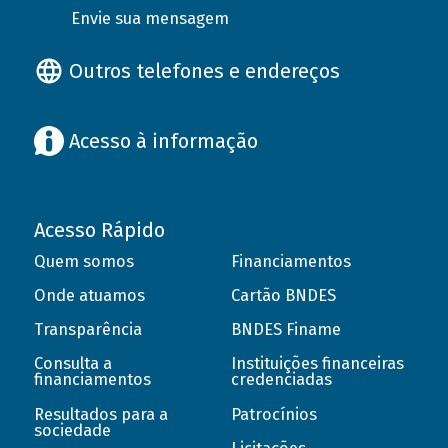
Envie sua mensagem
Outros telefones e endereços
Acesso à informação
Acesso Rápido
Quem somos
Financiamentos
Onde atuamos
Cartão BNDES
Transparência
BNDES Finame
Consulta a
Instituições financeiras
financiamentos
credenciadas
Resultados para a
Patrocínios
sociedade