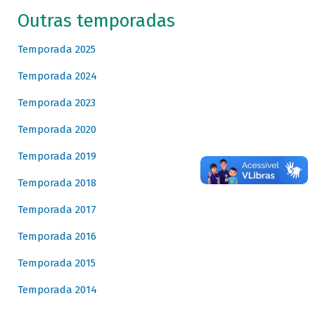
Outras temporadas
Temporada 2025
Temporada 2024
Temporada 2023
Temporada 2020
Temporada 2019
Temporada 2018
Temporada 2017
Temporada 2016
Temporada 2015
Temporada 2014