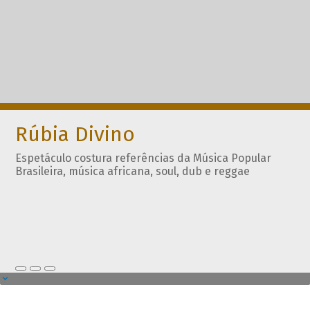
Rúbia Divino
Espetáculo costura referências da Música Popular
Brasileira, música africana, soul, dub e reggae