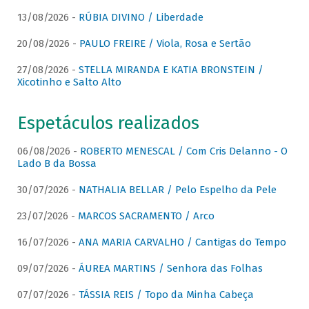
13/08/2026 -
RÚBIA DIVINO / Liberdade
20/08/2026 -
PAULO FREIRE / Viola, Rosa e Sertão
27/08/2026 -
STELLA MIRANDA E KATIA BRONSTEIN /
Xicotinho e Salto Alto
Espetáculos realizados
06/08/2026 -
ROBERTO MENESCAL / Com Cris Delanno - O
Lado B da Bossa
30/07/2026 -
NATHALIA BELLAR / Pelo Espelho da Pele
23/07/2026 -
MARCOS SACRAMENTO / Arco
16/07/2026 -
ANA MARIA CARVALHO / Cantigas do Tempo
09/07/2026 -
ÁUREA MARTINS / Senhora das Folhas
07/07/2026 -
TÁSSIA REIS / Topo da Minha Cabeça