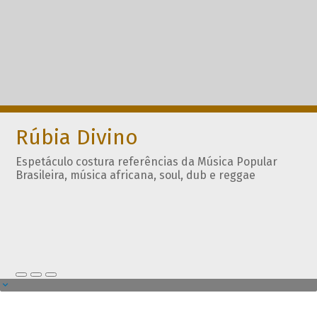
Rúbia Divino
Espetáculo costura referências da Música Popular
Brasileira, música africana, soul, dub e reggae