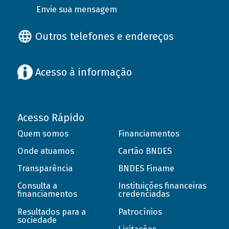
Envie sua mensagem
Outros telefones e endereços
Acesso à informação
Acesso Rápido
Quem somos
Financiamentos
Onde atuamos
Cartão BNDES
Transparência
BNDES Finame
Consulta a
Instituições financeiras
financiamentos
credenciadas
Resultados para a
Patrocínios
sociedade