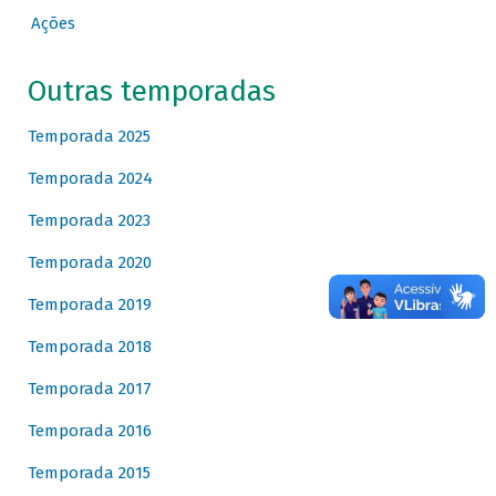
Ações
Outras temporadas
Temporada 2025
Temporada 2024
Temporada 2023
Temporada 2020
Temporada 2019
Temporada 2018
Temporada 2017
Temporada 2016
Temporada 2015