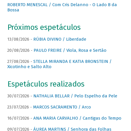
ROBERTO MENESCAL / Com Cris Delanno - O Lado B da
Bossa
Próximos espetáculos
13/08/2026 -
RÚBIA DIVINO / Liberdade
20/08/2026 -
PAULO FREIRE / Viola, Rosa e Sertão
27/08/2026 -
STELLA MIRANDA E KATIA BRONSTEIN /
Xicotinho e Salto Alto
Espetáculos realizados
30/07/2026 -
NATHALIA BELLAR / Pelo Espelho da Pele
23/07/2026 -
MARCOS SACRAMENTO / Arco
16/07/2026 -
ANA MARIA CARVALHO / Cantigas do Tempo
09/07/2026 -
ÁUREA MARTINS / Senhora das Folhas