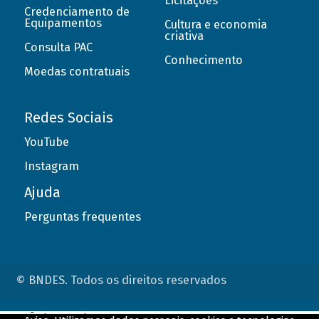
Licitações
Credenciamento de
Equipamentos
Cultura e economia
criativa
Consulta PAC
Conhecimento
Moedas contratuais
Redes Sociais
YouTube
Instagram
Ajuda
Perguntas frequentes
© BNDES. Todos os direitos reservados
ConteÃºdo complementar