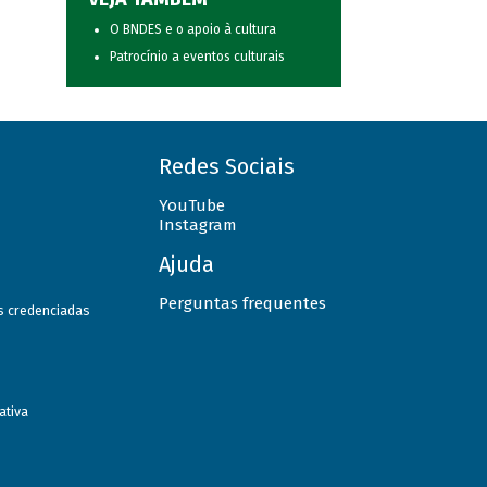
O BNDES e o apoio à cultura
Patrocínio a eventos culturais
Redes Sociais
YouTube
Instagram
Ajuda
Perguntas frequentes
as credenciadas
ativa