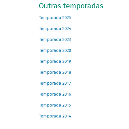
Outras temporadas
Temporada 2025
Temporada 2024
Temporada 2023
Temporada 2020
Temporada 2019
Temporada 2018
Temporada 2017
Temporada 2016
Temporada 2015
Temporada 2014