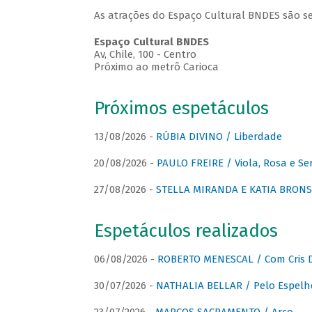
As atrações do Espaço Cultural BNDES são se
Espaço Cultural BNDES
Av, Chile, 100 - Centro
Próximo ao metrô Carioca
Próximos espetáculos
13/08/2026 -
RÚBIA DIVINO / Liberdade
20/08/2026 -
PAULO FREIRE / Viola, Rosa e Se
27/08/2026 -
STELLA MIRANDA E KATIA BRONSTE
Espetáculos realizados
06/08/2026 -
ROBERTO MENESCAL / Com Cris D
30/07/2026 -
NATHALIA BELLAR / Pelo Espelh