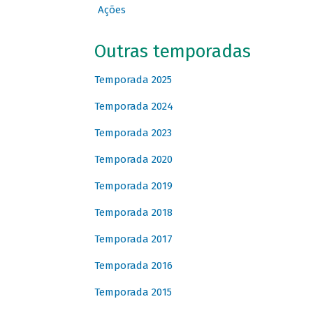
Ações
Outras temporadas
Temporada 2025
Temporada 2024
Temporada 2023
Temporada 2020
Temporada 2019
Temporada 2018
Temporada 2017
Temporada 2016
Temporada 2015