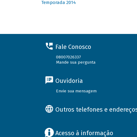
Temporada 2014
Fale Conosco
08007026337
Mande sua pergunta
Ouvidoria
Envie sua mensagem
Outros telefones e endereço
Acesso à informação