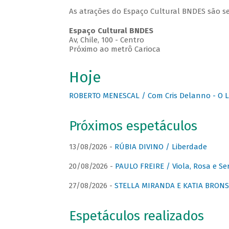
As atrações do Espaço Cultural BNDES são se
Espaço Cultural BNDES
Av, Chile, 100 - Centro
Próximo ao metrô Carioca
Hoje
ROBERTO MENESCAL / Com Cris Delanno - O L
Próximos espetáculos
13/08/2026 -
RÚBIA DIVINO / Liberdade
20/08/2026 -
PAULO FREIRE / Viola, Rosa e Se
27/08/2026 -
STELLA MIRANDA E KATIA BRONSTE
Espetáculos realizados