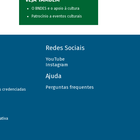
O BNDES e o apoio à cultura
Patrocínio a eventos culturais
Redes Sociais
YouTube
Instagram
Ajuda
Perguntas frequentes
as credenciadas
ativa