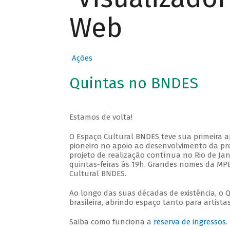
Web
Ações
Quintas no BNDES
Estamos de volta!
O Espaço Cultural BNDES teve sua primeira 
pioneiro no apoio ao desenvolvimento da pro
projeto de realização contínua no Rio de Jan
quintas-feiras às 19h. Grandes nomes da MPB
Cultural BNDES.
Ao longo das suas décadas de existência, o 
brasileira, abrindo espaço tanto para artis
Saiba como funciona a
reserva de ingressos
.