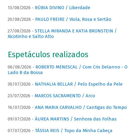
13/08/2026 -
RÚBIA DIVINO / Liberdade
20/08/2026 -
PAULO FREIRE / Viola, Rosa e Sertão
27/08/2026 -
STELLA MIRANDA E KATIA BRONSTEIN /
Xicotinho e Salto Alto
Espetáculos realizados
06/08/2026 -
ROBERTO MENESCAL / Com Cris Delanno - O
Lado B da Bossa
30/07/2026 -
NATHALIA BELLAR / Pelo Espelho da Pele
23/07/2026 -
MARCOS SACRAMENTO / Arco
16/07/2026 -
ANA MARIA CARVALHO / Cantigas do Tempo
09/07/2026 -
ÁUREA MARTINS / Senhora das Folhas
07/07/2026 -
TÁSSIA REIS / Topo da Minha Cabeça