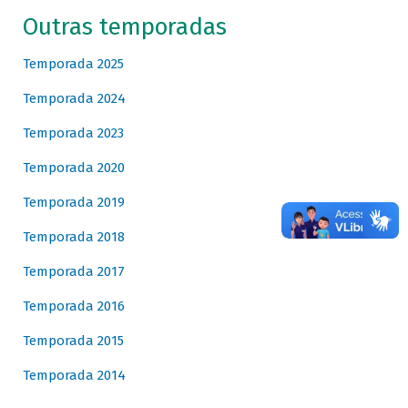
Outras temporadas
Temporada 2025
Temporada 2024
Temporada 2023
Temporada 2020
Temporada 2019
Temporada 2018
Temporada 2017
Temporada 2016
Temporada 2015
Temporada 2014