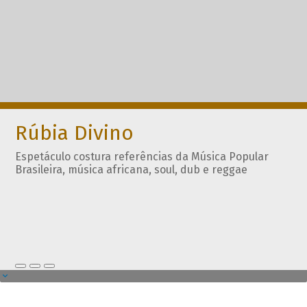
Rúbia Divino
Espetáculo costura referências da Música Popular
Brasileira, música africana, soul, dub e reggae