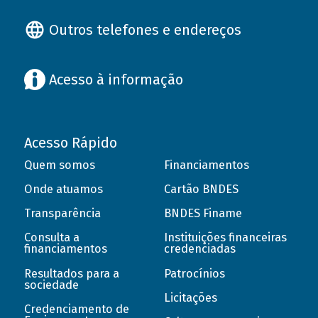
Outros telefones e endereços
Acesso à informação
Acesso Rápido
Quem somos
Financiamentos
Onde atuamos
Cartão BNDES
Transparência
BNDES Finame
Consulta a
Instituições financeiras
financiamentos
credenciadas
Resultados para a
Patrocínios
sociedade
Licitações
Credenciamento de