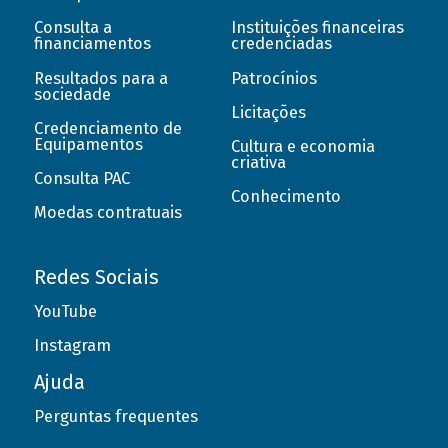
Consulta a
Instituições financeiras
financiamentos
credenciadas
Resultados para a
Patrocínios
sociedade
Licitações
Credenciamento de
Equipamentos
Cultura e economia
criativa
Consulta PAC
Conhecimento
Moedas contratuais
Redes Sociais
YouTube
Instagram
Ajuda
Perguntas frequentes