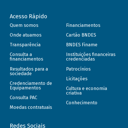
Acesso Rápido
Quem somos
Financiamentos
Onde atuamos
Cartão BNDES
Transparência
BNDES Finame
Consulta a
Instituições financeiras
financiamentos
credenciadas
Resultados para a
Patrocínios
sociedade
Licitações
Credenciamento de
Equipamentos
Cultura e economia
criativa
Consulta PAC
Conhecimento
Moedas contratuais
Redes Sociais