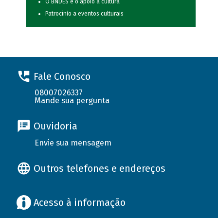
O BNDES e o apoio à cultura
Patrocínio a eventos culturais
Fale Conosco
08007026337
Mande sua pergunta
Ouvidoria
Envie sua mensagem
Outros telefones e endereços
Acesso à informação