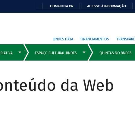
COMUNICA BR
ACESSO À INFORMAÇÃO
BNDES DATA
FINANCIAMENTOS
TRANSPARÊ
Conteúdo da Web