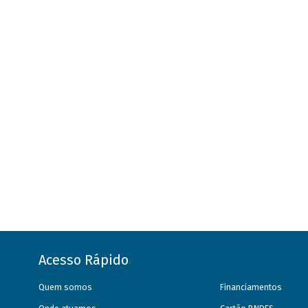
Acesso Rápido
Quem somos
Financiamentos