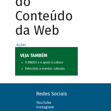
do
Conteúdo
da Web
Ações
VEJA TAMBÉM
O BNDES e o apoio à cultura
Patrocínio a eventos culturais
Redes Sociais
YouTube
Instagram