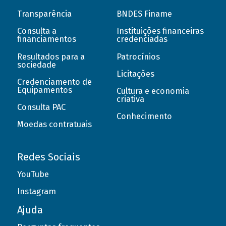
Transparência
BNDES Finame
Consulta a
Instituições financeiras
financiamentos
credenciadas
Resultados para a
Patrocínios
sociedade
Licitações
Credenciamento de
Equipamentos
Cultura e economia
criativa
Consulta PAC
Conhecimento
Moedas contratuais
Redes Sociais
YouTube
Instagram
Ajuda