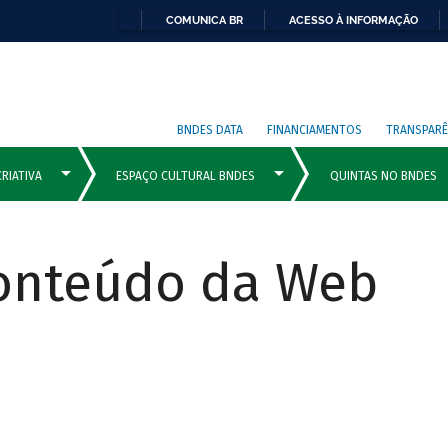
COMUNICA BR
ACESSO À INFORMAÇÃO
BNDES DATA
FINANCIAMENTOS
TRANSPARÊ
Conteúdo da Web