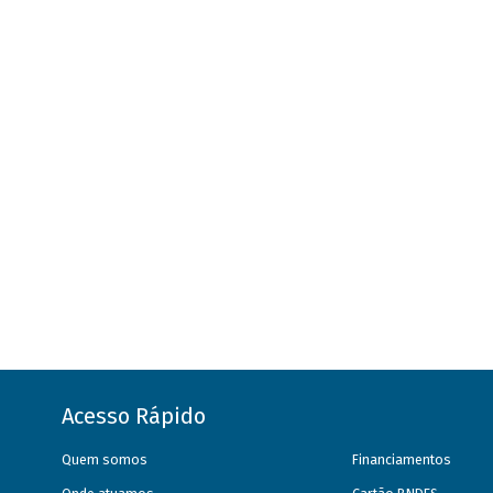
Acesso Rápido
Quem somos
Financiamentos