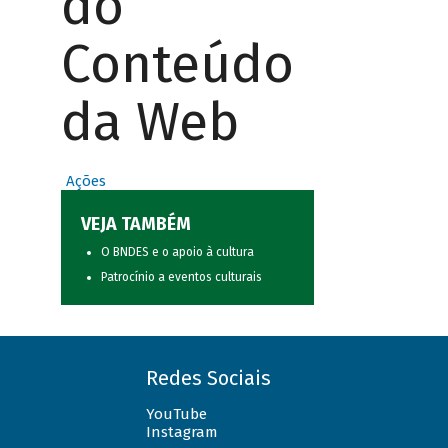
do
Conteúdo
da Web
Ações
VEJA TAMBÉM
O BNDES e o apoio à cultura
Patrocínio a eventos culturais
Redes Sociais
YouTube
Instagram