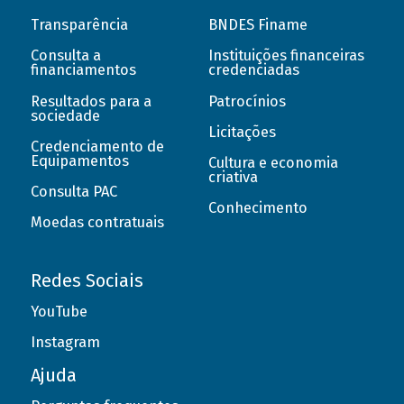
Transparência
BNDES Finame
Consulta a
Instituições financeiras
financiamentos
credenciadas
Resultados para a
Patrocínios
sociedade
Licitações
Credenciamento de
Equipamentos
Cultura e economia
criativa
Consulta PAC
Conhecimento
Moedas contratuais
Redes Sociais
YouTube
Instagram
Ajuda