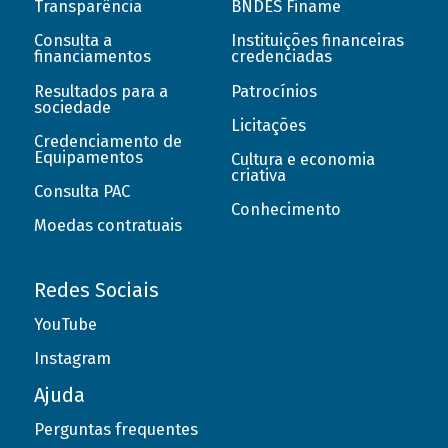
Transparência
BNDES Finame
Consulta a
Instituições financeiras
financiamentos
credenciadas
Resultados para a
Patrocínios
sociedade
Licitações
Credenciamento de
Equipamentos
Cultura e economia
criativa
Consulta PAC
Conhecimento
Moedas contratuais
Redes Sociais
YouTube
Instagram
Ajuda
Perguntas frequentes