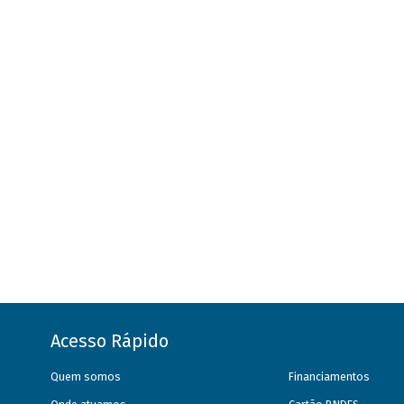
Acesso Rápido
Quem somos
Financiamentos