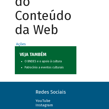
do
Conteúdo
da Web
Ações
VEJA TAMBÉM
O BNDES e o apoio à cultura
Patrocínio a eventos culturais
Redes Sociais
YouTube
Instagram