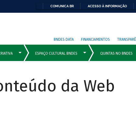
COMUNICA BR
ACESSO À INFORMAÇÃO
BNDES DATA
FINANCIAMENTOS
TRANSPARÊ
Conteúdo da Web