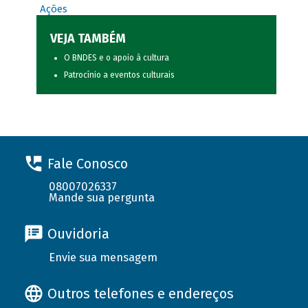
Ações
VEJA TAMBÉM
O BNDES e o apoio à cultura
Patrocínio a eventos culturais
Fale Conosco
08007026337
Mande sua pergunta
Ouvidoria
Envie sua mensagem
Outros telefones e endereços