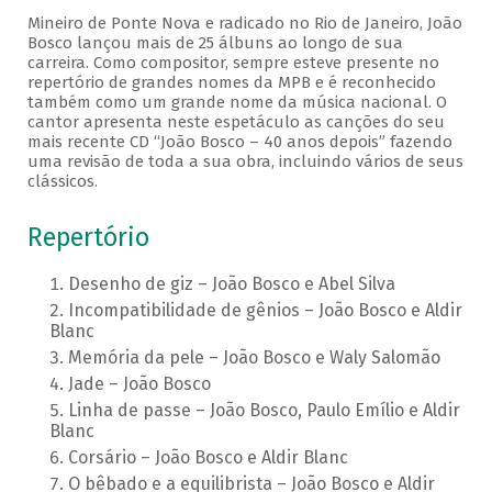
Mineiro de Ponte Nova e radicado no Rio de Janeiro, João
Bosco lançou mais de 25 álbuns ao longo de sua
carreira. Como compositor, sempre esteve presente no
repertório de grandes nomes da MPB e é reconhecido
também como um grande nome da música nacional. O
cantor apresenta neste espetáculo as canções do seu
mais recente CD “João Bosco – 40 anos depois” fazendo
uma revisão de toda a sua obra, incluindo vários de seus
clássicos.
Repertório
Desenho de giz – João Bosco e Abel Silva
Incompatibilidade de gênios – João Bosco e Aldir
Blanc
Memória da pele – João Bosco e Waly Salomão
Jade – João Bosco
Linha de passe – João Bosco, Paulo Emílio e Aldir
Blanc
Corsário – João Bosco e Aldir Blanc
O bêbado e a equilibrista – João Bosco e Aldir