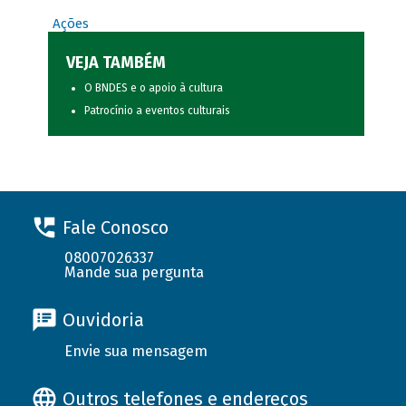
Ações
VEJA TAMBÉM
O BNDES e o apoio à cultura
Patrocínio a eventos culturais
Fale Conosco
08007026337
Mande sua pergunta
Ouvidoria
Envie sua mensagem
Outros telefones e endereços