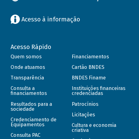
Acesso à informação
Acesso Rápido
Quem somos
Financiamentos
Onde atuamos
Cartão BNDES
Transparência
BNDES Finame
Consulta a
Instituições financeiras
financiamentos
credenciadas
Resultados para a
Patrocínios
sociedade
Licitações
Credenciamento de
Equipamentos
Cultura e economia
criativa
Consulta PAC