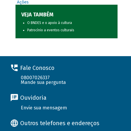
Ações
VEJA TAMBÉM
O BNDES e o apoio à cultura
Patrocínio a eventos culturais
Fale Conosco
08007026337
Mande sua pergunta
Ouvidoria
Envie sua mensagem
Outros telefones e endereços