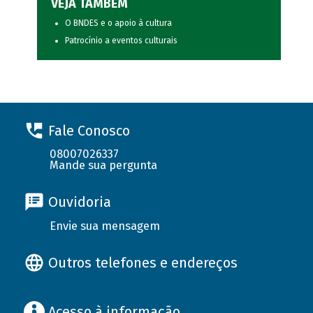
VEJA TAMBÉM
O BNDES e o apoio à cultura
Patrocínio a eventos culturais
Fale Conosco
08007026337
Mande sua pergunta
Ouvidoria
Envie sua mensagem
Outros telefones e endereços
Acesso à informação