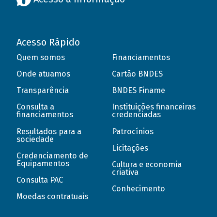
Acesso Rápido
Quem somos
Financiamentos
Onde atuamos
Cartão BNDES
Transparência
BNDES Finame
Consulta a
Instituições financeiras
financiamentos
credenciadas
Resultados para a
Patrocínios
sociedade
Licitações
Credenciamento de
Equipamentos
Cultura e economia
criativa
Consulta PAC
Conhecimento
Moedas contratuais