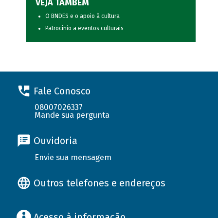
VEJA TAMBÉM
O BNDES e o apoio à cultura
Patrocínio a eventos culturais
Fale Conosco
08007026337
Mande sua pergunta
Ouvidoria
Envie sua mensagem
Outros telefones e endereços
Acesso à informação