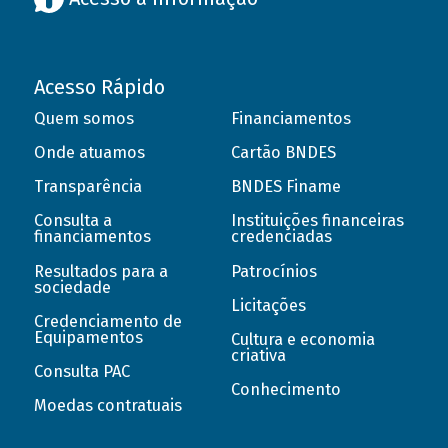
Acesso Rápido
Quem somos
Financiamentos
Onde atuamos
Cartão BNDES
Transparência
BNDES Finame
Consulta a
Instituições financeiras
financiamentos
credenciadas
Resultados para a
Patrocínios
sociedade
Licitações
Credenciamento de
Equipamentos
Cultura e economia
criativa
Consulta PAC
Conhecimento
Moedas contratuais