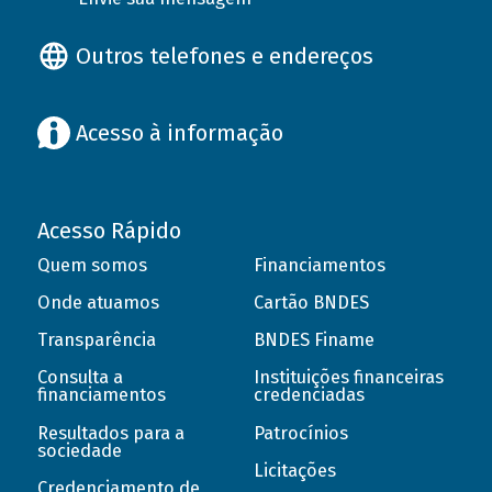
Outros telefones e endereços
Acesso à informação
Acesso Rápido
Quem somos
Financiamentos
Onde atuamos
Cartão BNDES
Transparência
BNDES Finame
Consulta a
Instituições financeiras
financiamentos
credenciadas
Resultados para a
Patrocínios
sociedade
Licitações
Credenciamento de