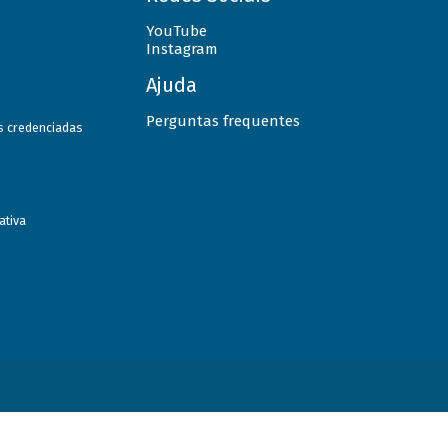
YouTube
Instagram
Ajuda
Perguntas frequentes
as credenciadas
ativa