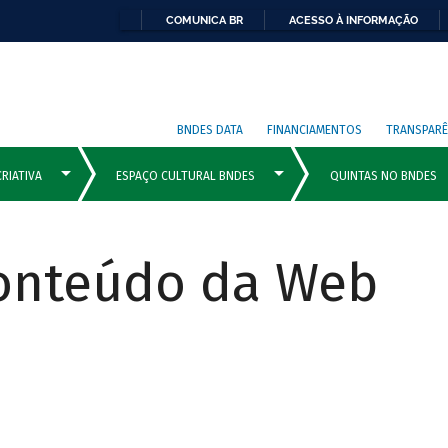
COMUNICA BR
ACESSO À INFORMAÇÃO
BNDES DATA
FINANCIAMENTOS
TRANSPARÊ
Conteúdo da Web