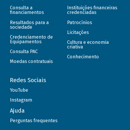
Consulta a
Instituições financeiras
financiamentos
credenciadas
Resultados para a
Patrocínios
sociedade
Licitações
Credenciamento de
Equipamentos
Cultura e economia
criativa
Consulta PAC
Conhecimento
Moedas contratuais
Redes Sociais
YouTube
Instagram
Ajuda
Perguntas frequentes